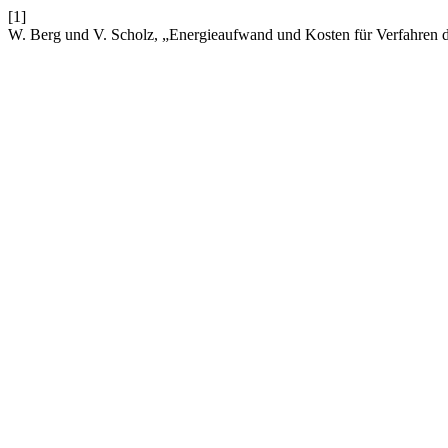
[1]
W. Berg und V. Scholz, „Energieaufwand und Kosten für Verfahren d