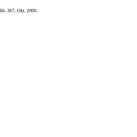
 366–367, Okt. 2000.