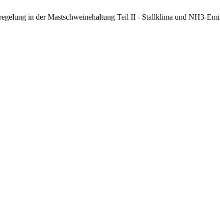
regelung in der Mastschweinehaltung Teil II - Stallklima und NH3-Em