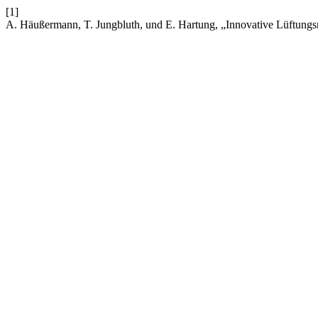
[1]
A. Häußermann, T. Jungbluth, und E. Hartung, „Innovative Lüftungs