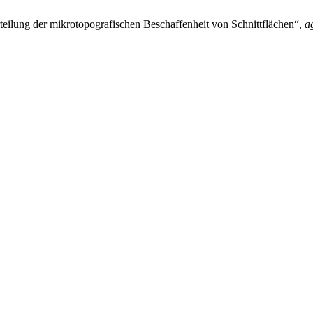
rteilung der mikrotopografischen Beschaffenheit von Schnittflächen“,
a