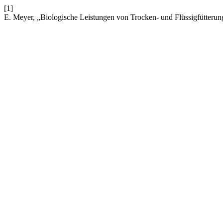
[1]
E. Meyer, „Biologische Leistungen von Trocken- und Flüssigfütterun