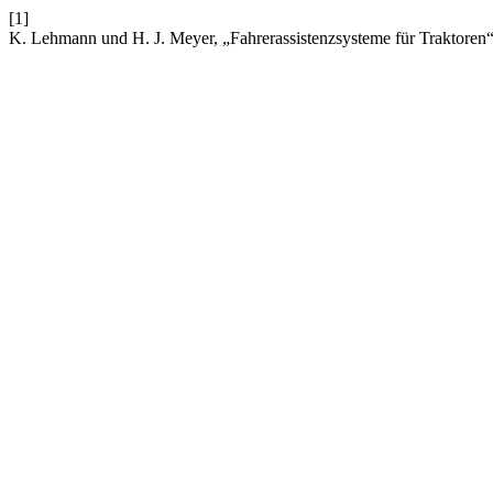
[1]
K. Lehmann und H. J. Meyer, „Fahrerassistenzsysteme für Traktoren