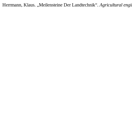
Herrmann, Klaus. „Meilensteine Der Landtechnik“.
Agricultural eng