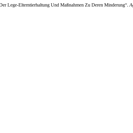
 Der Lege-Elterntierhaltung Und Maßnahmen Zu Deren Minderung“.
A