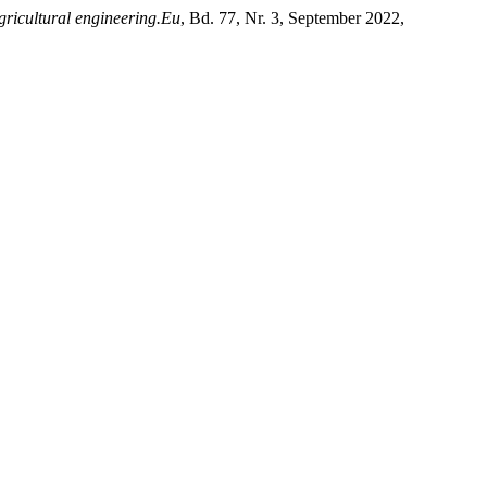
gricultural engineering.Eu
, Bd. 77, Nr. 3, September 2022,