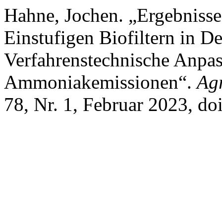
Hahne, Jochen. „Ergebniss
Einstufigen Biofiltern in 
Verfahrenstechnische Anpa
Ammoniakemissionen“.
Agr
78, Nr. 1, Februar 2023, do