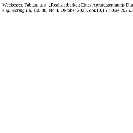
Weckesser, Fabian, u. a. „Realisierbarkeit Eines Agrardatenraums Dur
engineering.Eu
, Bd. 80, Nr. 4, Oktober 2025, doi:10.15150/ae.2025.