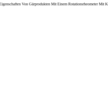
r Eigenschaften Von Gärprodukten Mit Einem Rotationsrheometer Mit 