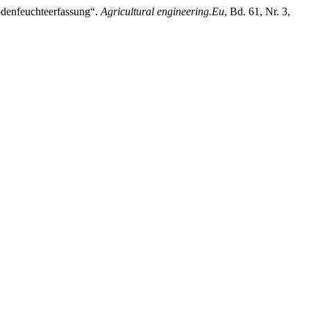
odenfeuchteerfassung“.
Agricultural engineering.Eu
, Bd. 61, Nr. 3,