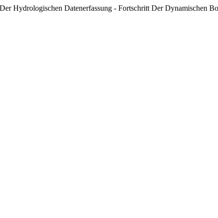
e Der Hydrologischen Datenerfassung - Fortschritt Der Dynamischen B