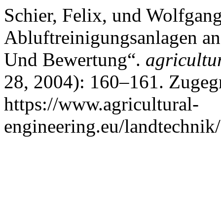
Schier, Felix, und Wolfgan
Abluftreinigungsanlagen an
Und Bewertung“.
agricultu
28, 2004): 160–161. Zugegr
https://www.agricultural-
engineering.eu/landtechnik