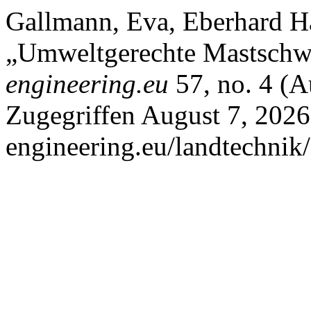
Gallmann, Eva, Eberhard H
„Umweltgerechte Mastschwe
engineering.eu
57, no. 4 (A
Zugegriffen August 7, 2026.
engineering.eu/landtechnik