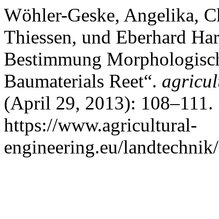
Wöhler-Geske, Angelika, Ch
Thiessen, und Eberhard Har
Bestimmung Morphologisch
Baumaterials Reet“.
agricul
(April 29, 2013): 108–111.
https://www.agricultural-
engineering.eu/landtechnik