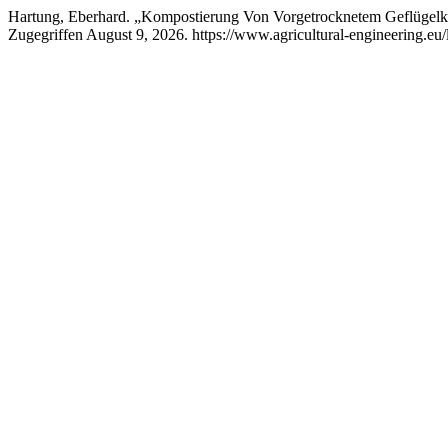
Hartung, Eberhard. „Kompostierung Von Vorgetrocknetem Geflügelk
Zugegriffen August 9, 2026. https://www.agricultural-engineering.eu