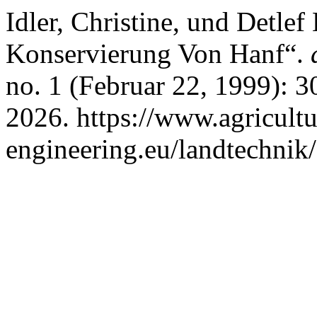
Idler, Christine, und Detlef
Konservierung Von Hanf“.
no. 1 (Februar 22, 1999): 3
2026. https://www.agricultu
engineering.eu/landtechnik