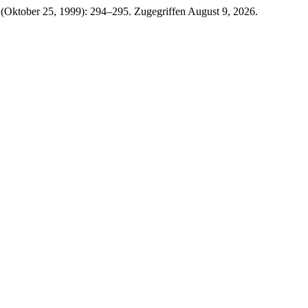
 (Oktober 25, 1999): 294–295. Zugegriffen August 9, 2026.