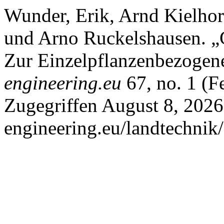
Wunder, Erik, Arnd Kielhor
und Arno Ruckelshausen. „
Zur Einzelpflanzenbezogen
engineering.eu
67, no. 1 (F
Zugegriffen August 8, 2026.
engineering.eu/landtechnik