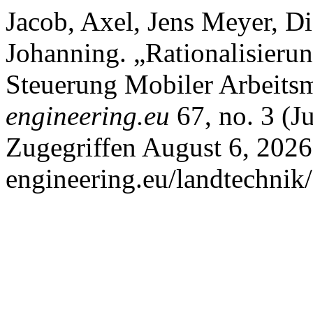
Jacob, Axel, Jens Meyer, D
Johanning. „Rationalisieru
Steuerung Mobiler Arbeits
engineering.eu
67, no. 3 (J
Zugegriffen August 6, 2026.
engineering.eu/landtechnik