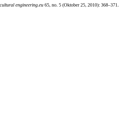
cultural engineering.eu
65, no. 5 (Oktober 25, 2010): 368–371.