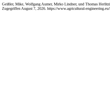
Geißler, Mike, Wolfgang Aumer, Mirko Lindner, und Thomas Herlitziu
Zugegriffen August 7, 2026. https://www.agricultural-engineering.eu