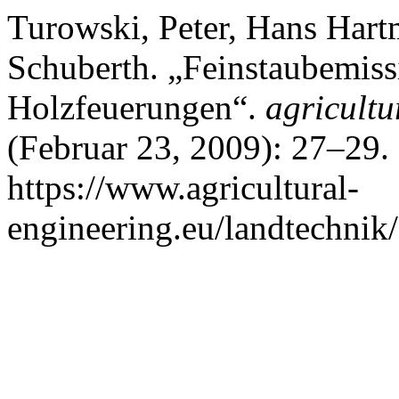
Turowski, Peter, Hans Hart
Schuberth. „Feinstaubemis
Holzfeuerungen“.
agricultu
(Februar 23, 2009): 27–29.
https://www.agricultural-
engineering.eu/landtechnik