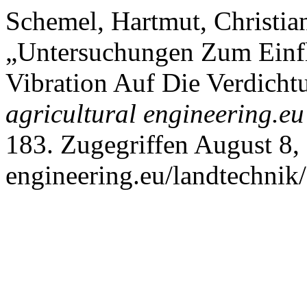
Schemel, Hartmut, Christia
„Untersuchungen Zum Einfl
Vibration Auf Die Verdicht
agricultural engineering.eu
183. Zugegriffen August 8, 
engineering.eu/landtechnik