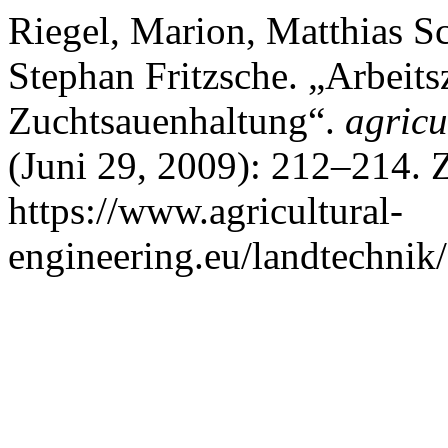
Riegel, Marion, Matthias Sc
Stephan Fritzsche. „Arbeits
Zuchtsauenhaltung“.
agricu
(Juni 29, 2009): 212–214. 
https://www.agricultural-
engineering.eu/landtechnik