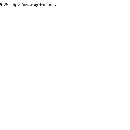
2026. https://www.agricultural-