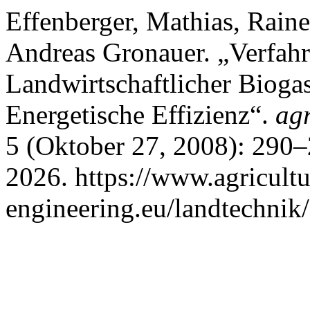
Effenberger, Mathias, Raine
Andreas Gronauer. „Verfah
Landwirtschaftlicher Bioga
Energetische Effizienz“.
agr
5 (Oktober 27, 2008): 290–
2026. https://www.agricultu
engineering.eu/landtechnik