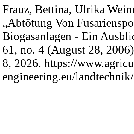
Frauz, Bettina, Ulrika Wei
„Abtötung Von Fusarienspo
Biogasanlagen - Ein Ausbli
61, no. 4 (August 28, 2006
8, 2026. https://www.agricu
engineering.eu/landtechnik