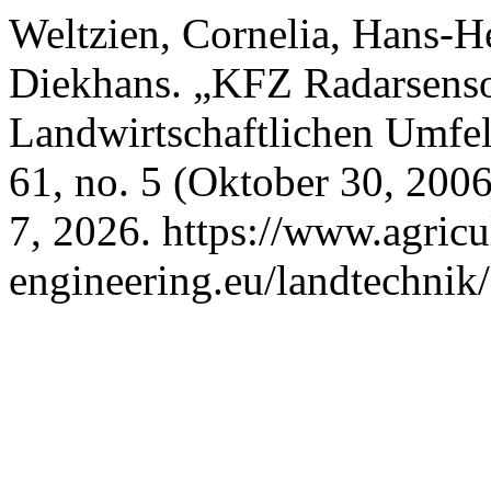
Weltzien, Cornelia, Hans-H
Diekhans. „KFZ Radarsens
Landwirtschaftlichen Umfe
61, no. 5 (Oktober 30, 200
7, 2026. https://www.agricu
engineering.eu/landtechnik