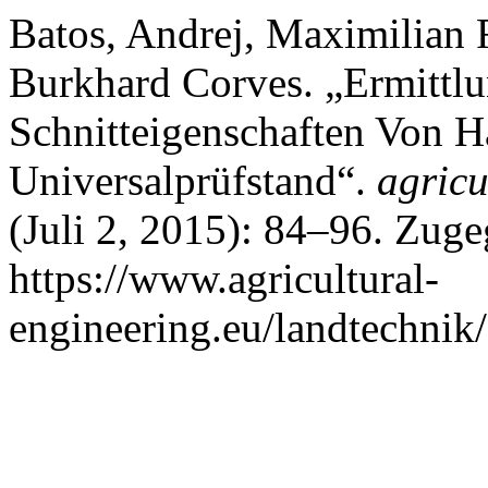
Batos, Andrej, Maximilian 
Burkhard Corves. „Ermittl
Schnitteigenschaften Von 
Universalprüfstand“.
agricu
(Juli 2, 2015): 84–96. Zuge
https://www.agricultural-
engineering.eu/landtechnik