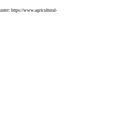
nter: https://www.agricultural-