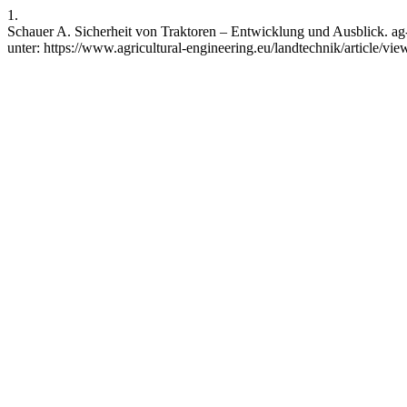
1.
Schauer A. Sicherheit von Traktoren – Entwicklung und Ausblick. ag-e
unter: https://www.agricultural-engineering.eu/landtechnik/article/v