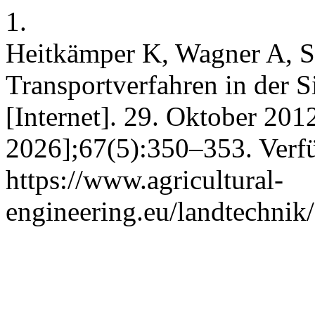
1.
Heitkämper K, Wagner A, 
Transportverfahren in der S
[Internet]. 29. Oktober 2012
2026];67(5):350–353. Verfü
https://www.agricultural-
engineering.eu/landtechnik