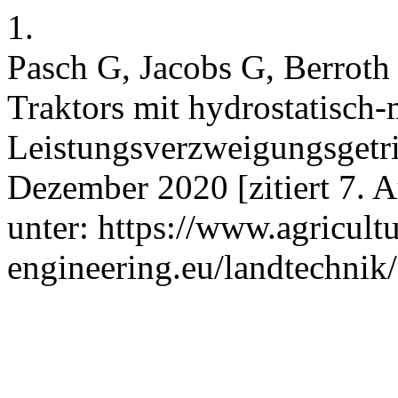
1.
Pasch G, Jacobs G, Berroth
Traktors mit hydrostatisch
Leistungsverzweigungsgetrie
Dezember 2020 [zitiert 7. 
unter: https://www.agricultu
engineering.eu/landtechnik/