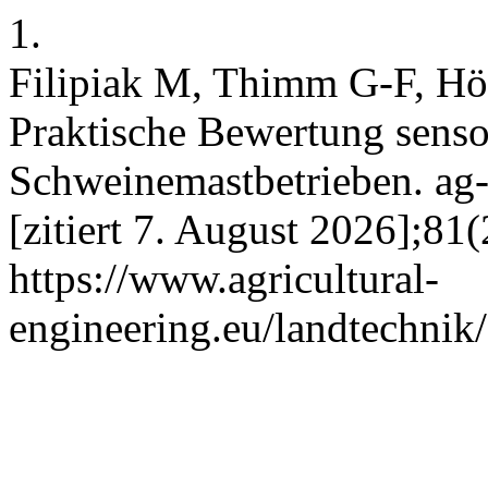
1.
Filipiak M, Thimm G-F, Höl
Praktische Bewertung senso
Schweinemastbetrieben. ag-e
[zitiert 7. August 2026];81(
https://www.agricultural-
engineering.eu/landtechnik/