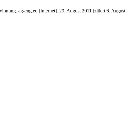
nung. ag-eng.eu [Internet]. 29. August 2011 [zitiert 6. August