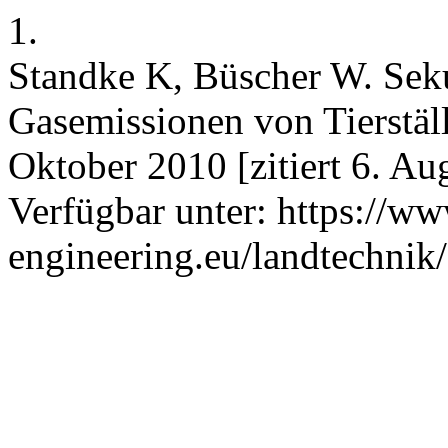
1.
Standke K, Büscher W. Seku
Gasemissionen von Tierställ
Oktober 2010 [zitiert 6. A
Verfügbar unter: https://ww
engineering.eu/landtechnik