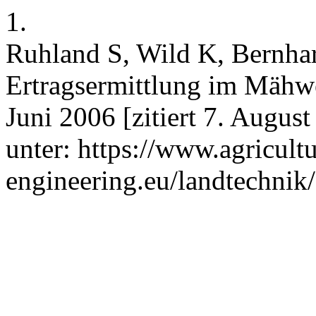
1.
Ruhland S, Wild K, Bernhar
Ertragsermittlung im Mähwer
Juni 2006 [zitiert 7. Augus
unter: https://www.agricultu
engineering.eu/landtechnik