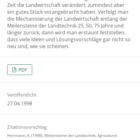
Zeit die Landwirtschaft verändert, zumindest aber
ein gutes Stück vorangebracht haben. Verfolgt man
die Mechanisierung der Landwirtschaft entlang der
Meilensteine der Landtechnik 25, 50, 75 Jahre und
länger zurück, dann wird man erstaunt feststellen,
dass viele Ideen und Lösungsvorschläge gar nicht so
neu sind, wie sie scheinen.
PDF
Veröffentlicht
27.04.1998
Zitationsvorschlag
Herrmann, K. (1998). Meilensteine der Landtechnik.
Agricultural