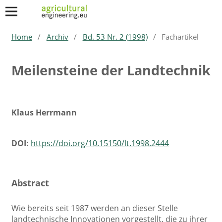
Home
/
Archiv
/
Bd. 53 Nr. 2 (1998)
/
Fachartikel
Meilensteine der Landtechnik
Klaus Herrmann
DOI:
https://doi.org/10.15150/lt.1998.2444
Abstract
Wie bereits seit 1987 werden an dieser Stelle
landtechnische Innovationen vorgestellt, die zu ihrer