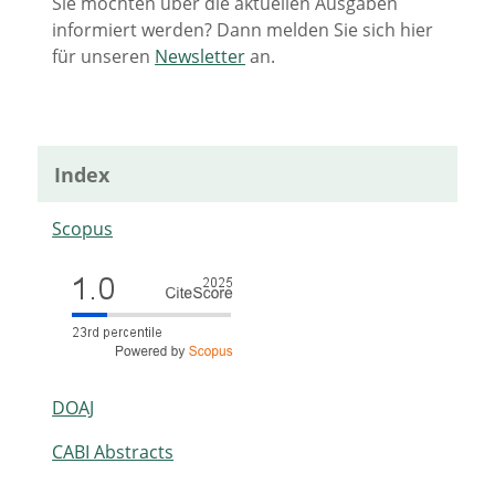
Sie möchten über die aktuellen Ausgaben
informiert werden? Dann melden Sie sich hier
für unseren
Newsletter
an.
Index
Scopus
DOAJ
CABI Abstracts