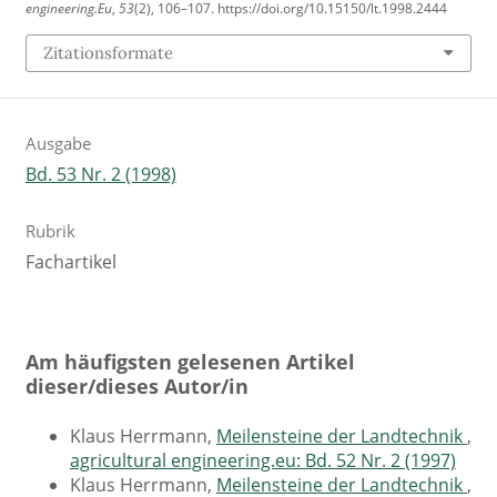
engineering.Eu
,
53
(2), 106–107. https://doi.org/10.15150/lt.1998.2444
Zitationsformate
Ausgabe
Bd. 53 Nr. 2 (1998)
Rubrik
Fachartikel
Am häufigsten gelesenen Artikel
dieser/dieses Autor/in
Klaus Herrmann,
Meilensteine der Landtechnik
,
agricultural engineering.eu: Bd. 52 Nr. 2 (1997)
Klaus Herrmann,
Meilensteine der Landtechnik
,