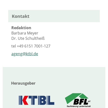
Kontakt
Redaktion
Barbara Meyer
Dr. Ute Schultheiß
tel
+49 6151 7001-127
ageng@ktbl.de
Herausgeber