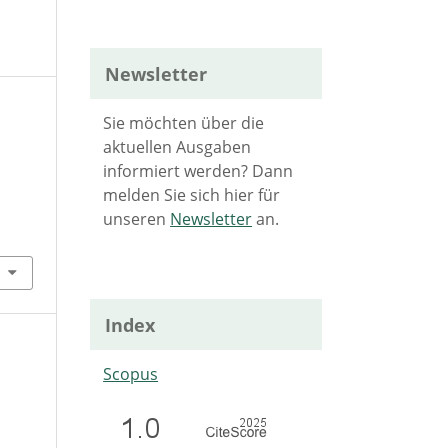
Newsletter
Sie möchten über die
aktuellen Ausgaben
informiert werden? Dann
melden Sie sich hier für
unseren
Newsletter
an.
Index
Scopus