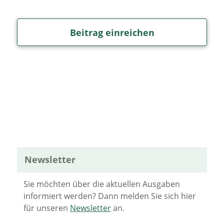
Beitrag einreichen
Newsletter
Sie möchten über die aktuellen Ausgaben
informiert werden? Dann melden Sie sich hier
für unseren
Newsletter
an.