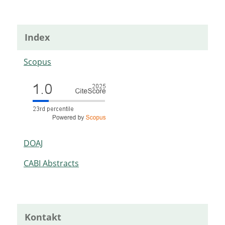
Index
Scopus
DOAJ
CABI Abstracts
Kontakt