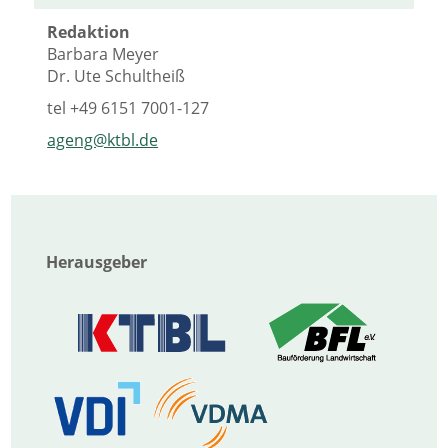
Redaktion
Barbara Meyer
Dr. Ute Schultheiß
tel
+49 6151 7001-127
ageng@ktbl.de
Herausgeber