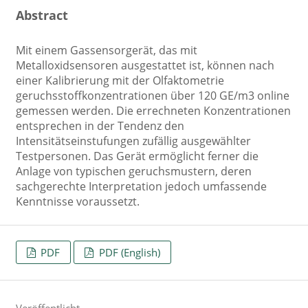
Abstract
Mit einem Gassensorgerät, das mit
Metalloxidsensoren ausgestattet ist, können nach
einer Kalibrierung mit der Olfaktometrie
geruchsstoffkonzentrationen über 120 GE/m3 online
gemessen werden. Die errechneten Konzentrationen
entsprechen in der Tendenz den
Intensitätseinstufungen zufällig ausgewählter
Testpersonen. Das Gerät ermöglicht ferner die
Anlage von typischen geruchsmustern, deren
sachgerechte Interpretation jedoch umfassende
Kenntnisse voraussetzt.
PDF
PDF (English)