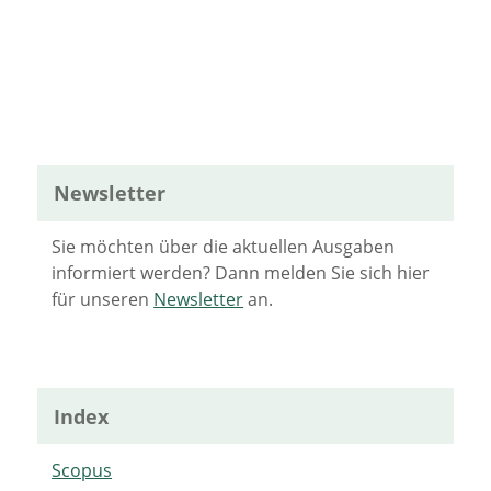
Newsletter
Sie möchten über die aktuellen Ausgaben
informiert werden? Dann melden Sie sich hier
für unseren
Newsletter
an.
Index
Scopus