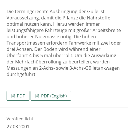
Die termingerechte Ausbringung der Gülle ist
Voraussetzung, damit die Pflanze die Nährstoffe
optimal nutzen kann. Hierzu werden immer
leistungsfähigere Fahrzeuge mit großer Arbeitsbreite
und höherer Nutzmasse nötig. Die hohen
Transportmassen erfordern Fahrwerke mit zwei oder
drei Achsen. Der Boden wird während einer
Überfahrt 4 bis 5 mal überrollt. Um die Auswirkung
der Mehrfachüberrollung zu beurteilen, wurden
Messungen an 2-Achs- sowie 3-Achs-Gülletankwagen
durchgeführt.
PDF
PDF (English)
Veröffentlicht
27.08.2001