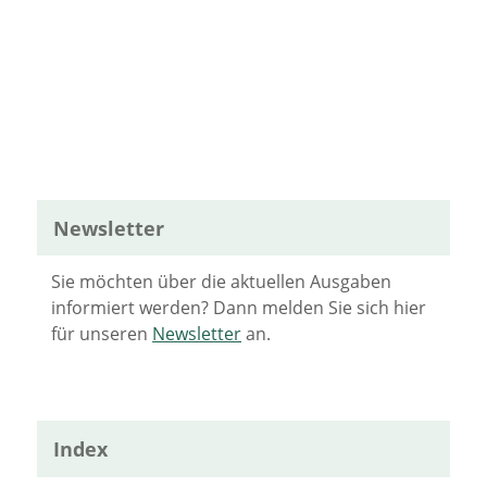
Newsletter
Sie möchten über die aktuellen Ausgaben
informiert werden? Dann melden Sie sich hier
für unseren
Newsletter
an.
Index