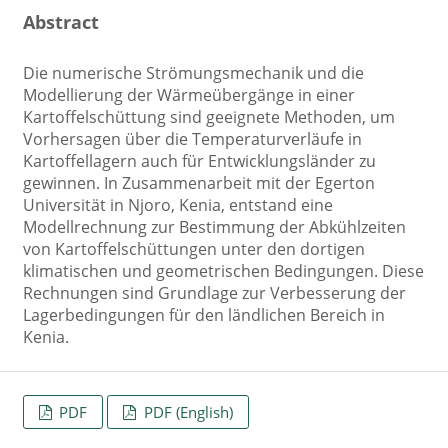
Abstract
Die numerische Strömungsmechanik und die
Modellierung der Wärmeübergänge in einer
Kartoffelschüttung sind geeignete Methoden, um
Vorhersagen über die Temperaturverläufe in
Kartoffellagern auch für Entwicklungsländer zu
gewinnen. In Zusammenarbeit mit der Egerton
Universität in Njoro, Kenia, entstand eine
Modellrechnung zur Bestimmung der Abkühlzeiten
von Kartoffelschüttungen unter den dortigen
klimatischen und geometrischen Bedingungen. Diese
Rechnungen sind Grundlage zur Verbesserung der
Lagerbedingungen für den ländlichen Bereich in
Kenia.
PDF
PDF (English)