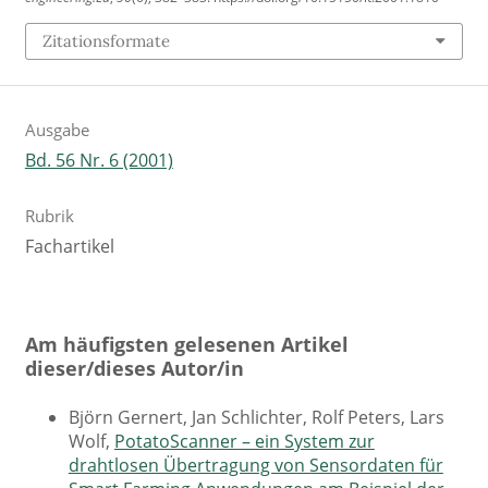
Zitationsformate
Ausgabe
Bd. 56 Nr. 6 (2001)
Rubrik
Fachartikel
Am häufigsten gelesenen Artikel
dieser/dieses Autor/in
Björn Gernert, Jan Schlichter, Rolf Peters, Lars
Wolf,
PotatoScanner – ein System zur
drahtlosen Übertragung von Sensordaten für