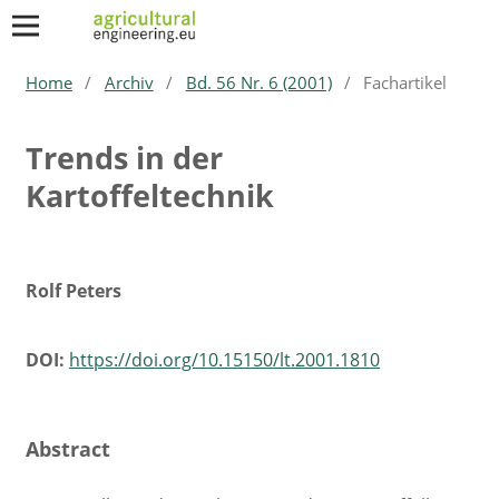
Home
/
Archiv
/
Bd. 56 Nr. 6 (2001)
/
Fachartikel
Trends in der
Kartoffeltechnik
Rolf Peters
DOI:
https://doi.org/10.15150/lt.2001.1810
Abstract