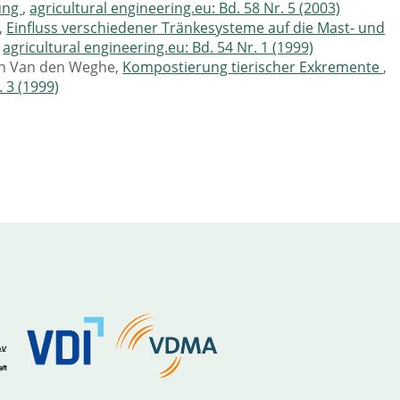
tung
,
agricultural engineering.eu: Bd. 58 Nr. 5 (2003)
,
Einfluss verschiedener Tränkesysteme auf die Mast- und
,
agricultural engineering.eu: Bd. 54 Nr. 1 (1999)
n Van den Weghe,
Kompostierung tierischer Exkremente
,
. 3 (1999)