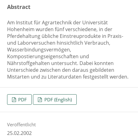
Abstract
Am Institut für Agrartechnik der Universität
Hohenheim wurden fünf verschiedene, in der
Pferdehaltung übliche Einstreuprodukte in Praxis-
und Laborversuchen hinsichtlich Verbrauch,
Wasserbindungsvermögen,
Kompostierungseigenschaften und
Nährstoffgehalten untersucht. Dabei konnten
Unterschiede zwischen den daraus gebildeten
Mistarten und zu Literaturdaten festgestellt werden.
PDF
PDF (English)
Veröffentlicht
25.02.2002