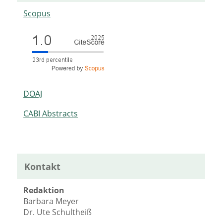
Scopus
DOAJ
CABI Abstracts
Kontakt
Redaktion
Barbara Meyer
Dr. Ute Schultheiß