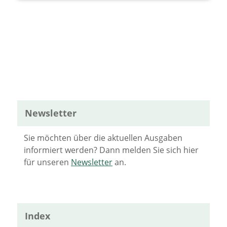
Newsletter
Sie möchten über die aktuellen Ausgaben
informiert werden? Dann melden Sie sich hier
für unseren
Newsletter
an.
Index