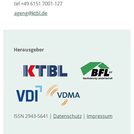
tel
+49 6151 7001-127
ageng@ktbl.de
Herausgeber
ISSN 2943-5641 |
Datenschutz
|
Impressum