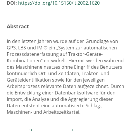
DOI:
https://doi.org/10.15150/lt.2002.1620
Abstract
In den letzten Jahren wurde auf der Grundlage von
GPS, LBS und IMI® ein „System zur automatischen
Prozessdatenerfassung auf Traktor-Geräte-
Kombinationen“ entwickelt. Hiermit werden während
des Maschineneinsatzes ohne Eingriff des Benutzers
kontinuierlich Ort- und Zeitdaten, Traktor- und
Geräteidentifikation sowie für den jeweiligen
Arbeitsprozess relevante Daten aufgezeichnet. Durch
die Entwicklung einer Datenbanksoftware für den
Import, die Analyse und die Aggregierung dieser
Daten entsteht eine automatisierte Schlag-,
Maschinen- und Arbeitszeitkartei.