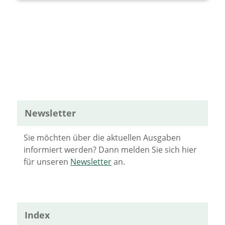
Newsletter
Sie möchten über die aktuellen Ausgaben
informiert werden? Dann melden Sie sich hier
für unseren
Newsletter
an.
Index