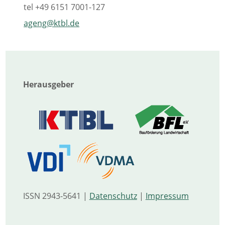
tel
+49 6151 7001-127
ageng@ktbl.de
Herausgeber
ISSN 2943-5641 |
Datenschutz
|
Impressum