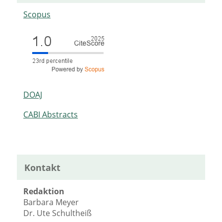
Scopus
DOAJ
CABI Abstracts
Kontakt
Redaktion
Barbara Meyer
Dr. Ute Schultheiß