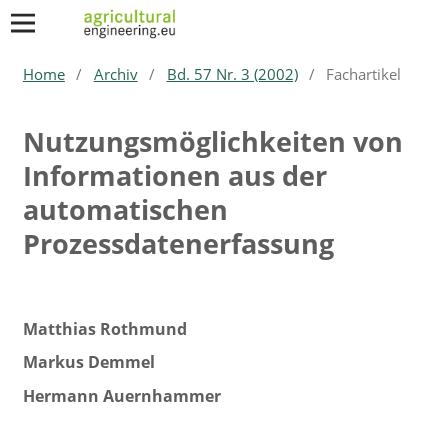
Home
/
Archiv
/
Bd. 57 Nr. 3 (2002)
/
Fachartikel
Nutzungsmöglichkeiten von
Informationen aus der
automatischen
Prozessdatenerfassung
Matthias Rothmund
Markus Demmel
Hermann Auernhammer