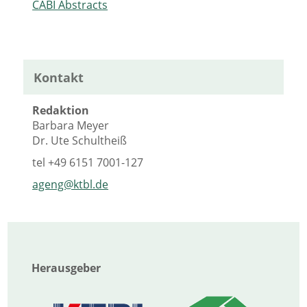
CABI Abstracts
Kontakt
Redaktion
Barbara Meyer
Dr. Ute Schultheiß
tel
+49 6151 7001-127
ageng@ktbl.de
Herausgeber