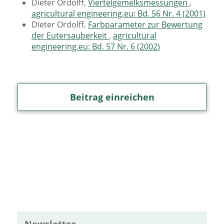
Dieter Ordolff,
Viertelgemelksmessungen
,
agricultural engineering.eu: Bd. 56 Nr. 4 (2001)
Dieter Ordolff,
Farbparameter zur Bewertung
der Eutersauberkeit
,
agricultural
engineering.eu: Bd. 57 Nr. 6 (2002)
Beitrag einreichen
Newsletter