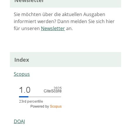
Sie möchten über die aktuellen Ausgaben
informiert werden? Dann melden Sie sich hier
für unseren
Newsletter
an.
Index
Scopus
DOAJ