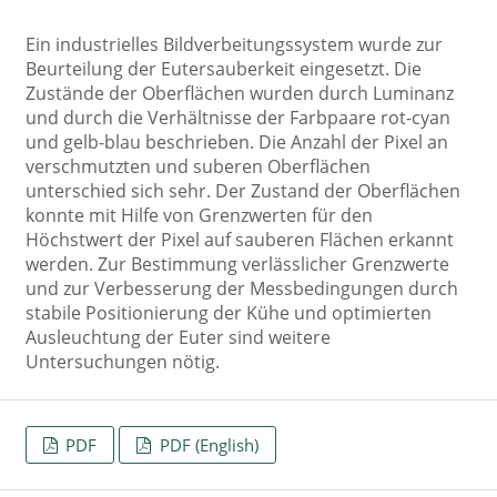
Ein industrielles Bildverbeitungssystem wurde zur
Beurteilung der Eutersauberkeit eingesetzt. Die
Zustände der Oberflächen wurden durch Luminanz
und durch die Verhältnisse der Farbpaare rot-cyan
und gelb-blau beschrieben. Die Anzahl der Pixel an
verschmutzten und suberen Oberflächen
unterschied sich sehr. Der Zustand der Oberflächen
konnte mit Hilfe von Grenzwerten für den
Höchstwert der Pixel auf sauberen Flächen erkannt
werden. Zur Bestimmung verlässlicher Grenzwerte
und zur Verbesserung der Messbedingungen durch
stabile Positionierung der Kühe und optimierten
Ausleuchtung der Euter sind weitere
Untersuchungen nötig.
PDF
PDF (English)