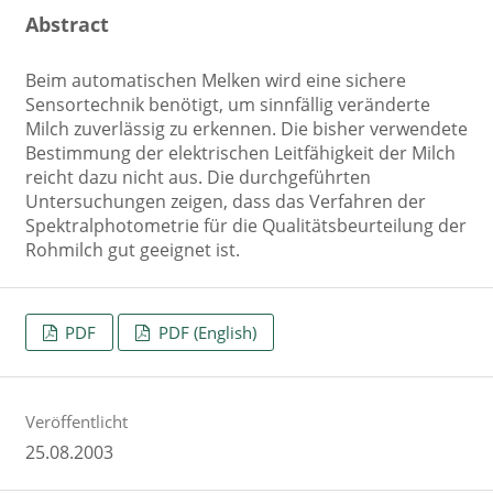
Abstract
Beim automatischen Melken wird eine sichere
Sensortechnik benötigt, um sinnfällig veränderte
Milch zuverlässig zu erkennen. Die bisher verwendete
Bestimmung der elektrischen Leitfähigkeit der Milch
reicht dazu nicht aus. Die durchgeführten
Untersuchungen zeigen, dass das Verfahren der
Spektralphotometrie für die Qualitätsbeurteilung der
Rohmilch gut geeignet ist.
PDF
PDF (English)
Veröffentlicht
25.08.2003