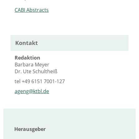
CABI Abstracts
Kontakt
Redaktion
Barbara Meyer
Dr. Ute Schultheiß
tel
+49 6151 7001-127
ageng@ktbl.de
Herausgeber