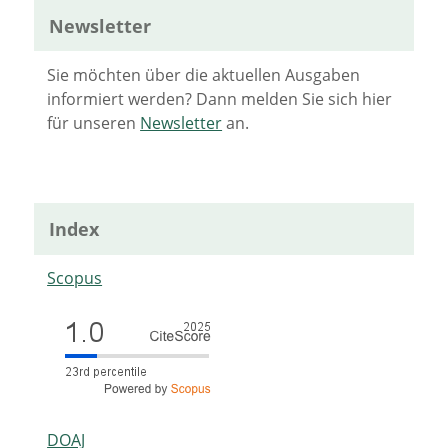
Newsletter
Sie möchten über die aktuellen Ausgaben
informiert werden? Dann melden Sie sich hier
für unseren
Newsletter
an.
Index
Scopus
DOAJ