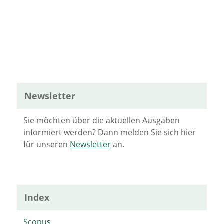
Newsletter
Sie möchten über die aktuellen Ausgaben
informiert werden? Dann melden Sie sich hier
für unseren
Newsletter
an.
Index
Scopus