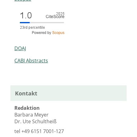
DOAJ
CABI Abstracts
Kontakt
Redaktion
Barbara Meyer
Dr. Ute Schultheiß
tel
+49 6151 7001-127