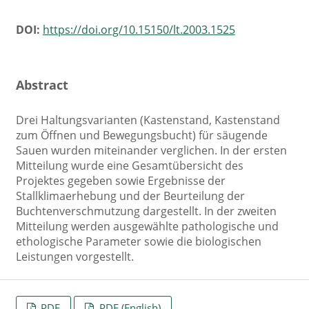
DOI:
https://doi.org/10.15150/lt.2003.1525
Abstract
Drei Haltungsvarianten (Kastenstand, Kastenstand
zum Öffnen und Bewegungsbucht) für säugende
Sauen wurden miteinander verglichen. In der ersten
Mitteilung wurde eine Gesamtübersicht des
Projektes gegeben sowie Ergebnisse der
Stallklimaerhebung und der Beurteilung der
Buchtenverschmutzung dargestellt. In der zweiten
Mitteilung werden ausgewählte pathologische und
ethologische Parameter sowie die biologischen
Leistungen vorgestellt.
PDF
PDF (English)