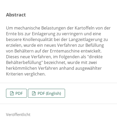
Abstract
Um mechanische Belastungen der Kartoffeln von der
Ernte bis zur Einlagerung zu verringern und eine
bessere Knollenqualität bei der Langzeitlagerung zu
erzielen, wurde ein neues Verfahren zur Befüllung
von Behältern auf der Erntemaschine entwickelt.
Dieses neue Verfahren, im Folgenden als "direkte
Behälterbefüllung" bezeichnet, wurde mit zwei
herkömmlichen Verfahren anhand ausgewählter
Kriterien verglichen.
PDF
PDF (English)
Veröffentlicht