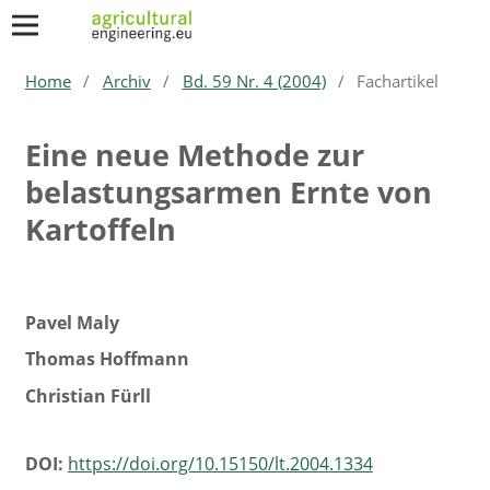
Home
/
Archiv
/
Bd. 59 Nr. 4 (2004)
/
Fachartikel
Eine neue Methode zur
belastungsarmen Ernte von
Kartoffeln
Pavel Maly
Thomas Hoffmann
Christian Fürll
DOI:
https://doi.org/10.15150/lt.2004.1334