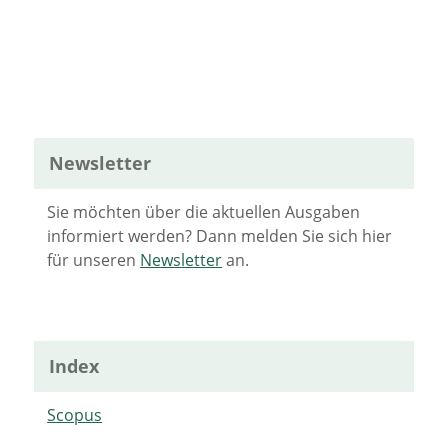
Newsletter
Sie möchten über die aktuellen Ausgaben
informiert werden? Dann melden Sie sich hier
für unseren
Newsletter
an.
Index
Scopus